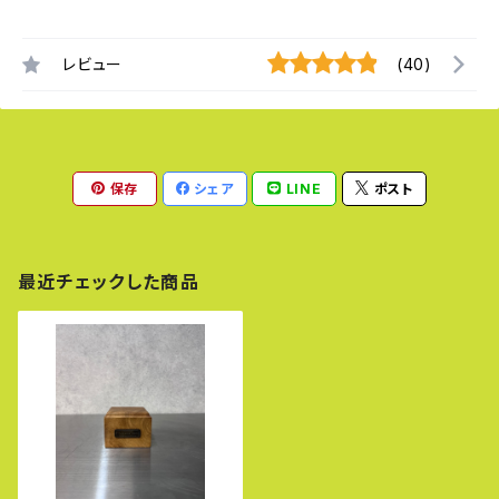
レビュー
(40)
保存
シェア
LINE
ポスト
最近チェックした商品