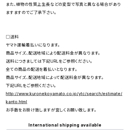
また、植物の性質上生長などの変型で写真と異なる場合があり
ますますのでご了承下さい。
□送料
ヤマト運輸着払いになります。
商品サイズ、配送地域により配送料金が異なります。
送料につきましては下記URLをご参照ください。
全ての商品の配送を着払いとなります。
商品サイズ、配送地域によって配送料金が異なります。
下記URLをご参照ください。
http://www.kuronekoyamato.co.jp/ytc/search/estimate/
kanto.html
お手数をお掛け致しますが宜しくお願い致します。
International shipping available