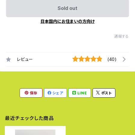
Sold out
日本国内にお住まいの方向け
通報する
レビュー
(40)
保存
シェア
LINE
ポスト
最近チェックした商品