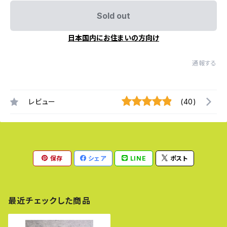
Sold out
日本国内にお住まいの方向け
通報する
レビュー
(40)
保存
シェア
LINE
ポスト
最近チェックした商品