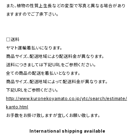
また、植物の性質上生長などの変型で写真と異なる場合があり
ますますのでご了承下さい。
□送料
ヤマト運輸着払いになります。
商品サイズ、配送地域により配送料金が異なります。
送料につきましては下記URLをご参照ください。
全ての商品の配送を着払いとなります。
商品サイズ、配送地域によって配送料金が異なります。
下記URLをご参照ください。
http://www.kuronekoyamato.co.jp/ytc/search/estimate/
kanto.html
お手数をお掛け致しますが宜しくお願い致します。
International shipping available