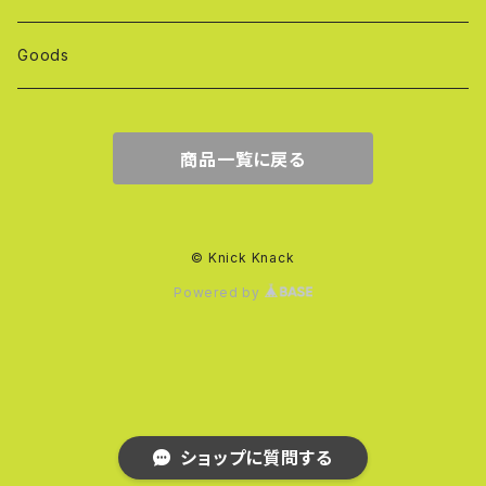
Goods
商品一覧に戻る
© Knick Knack
Powered by
ショップに質問する