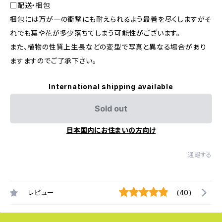
□配送・梱包
梱包には万が一の衝撃にも耐えられるよう最善を尽くしますがそ
れでも葉や花が多少落ちてしまう可能性がございます。
また、植物の性質上生長などの変型で写真と異なる場合があり
ますますのでご了承下さい。
International shipping available
Sold out
日本国内にお住まいの方向け
通報する
レビュー
(40)