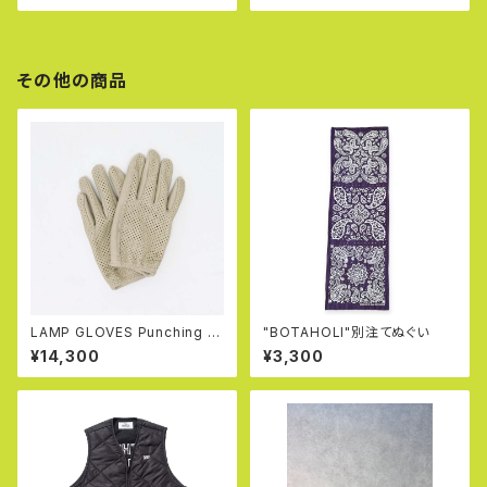
その他の商品
LAMP GLOVES Punching Gr
"BOTAHOLI"別注てぬぐい
ove (Greige)
¥14,300
¥3,300