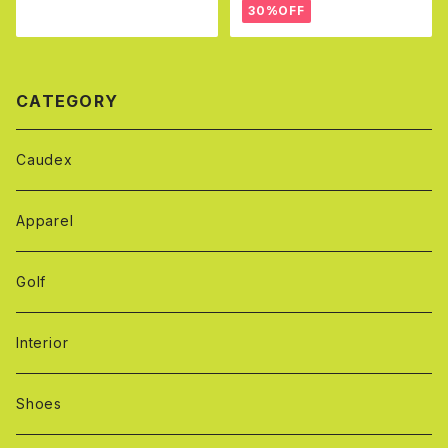
30%OFF
CATEGORY
Caudex
Apparel
Golf
Interior
Shoes