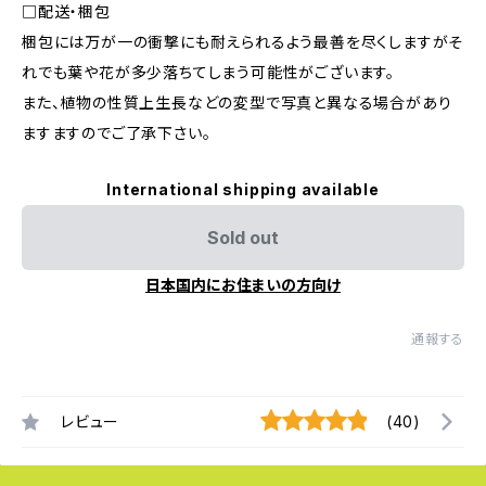
□配送・梱包
梱包には万が一の衝撃にも耐えられるよう最善を尽くしますがそ
れでも葉や花が多少落ちてしまう可能性がございます。
また、植物の性質上生長などの変型で写真と異なる場合があり
ますますのでご了承下さい。
International shipping available
Sold out
日本国内にお住まいの方向け
通報する
レビュー
(40)