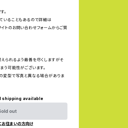
す。
ていることもあるので詳細は
は当サイトのお問い合わせフォームからご質
えられるよう最善を尽くしますがそ
まう可能性がございます。
の変型で写真と異なる場合がありま
l shipping available
Sold out
にお住まいの方向け