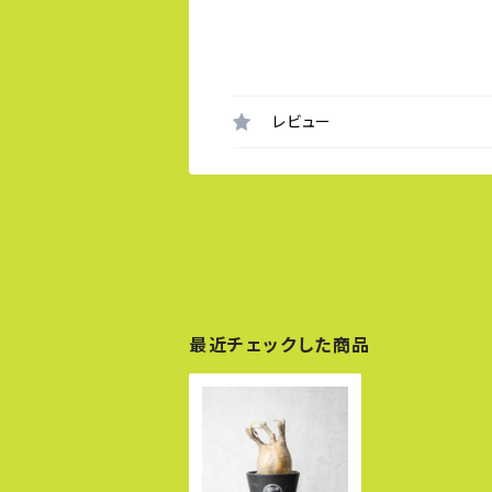
レビュー
最近チェックした商品