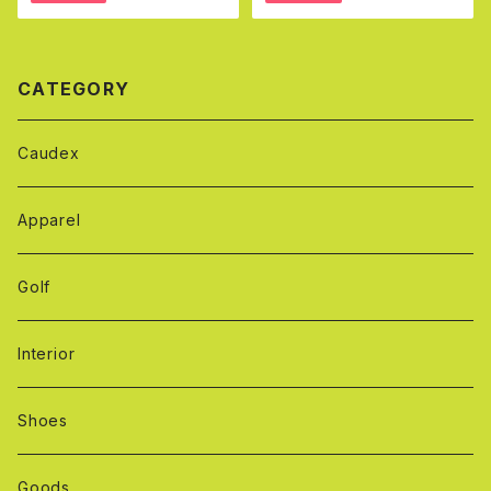
CATEGORY
Caudex
Apparel
Golf
Interior
Shoes
Goods