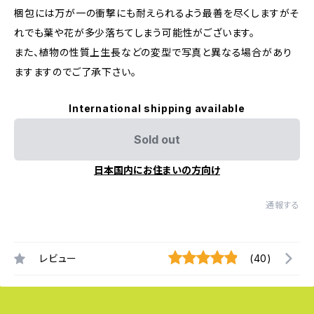
梱包には万が一の衝撃にも耐えられるよう最善を尽くしますがそ
れでも葉や花が多少落ちてしまう可能性がございます。
また、植物の性質上生長などの変型で写真と異なる場合があり
ますますのでご了承下さい。
International shipping available
Sold out
日本国内にお住まいの方向け
通報する
レビュー
(40)