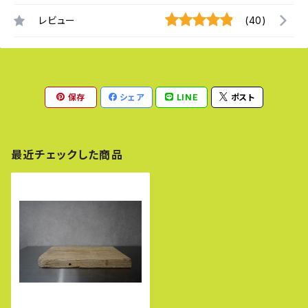
レビュー
(40)
保存
シェア
LINE
ポスト
最近チェックした商品