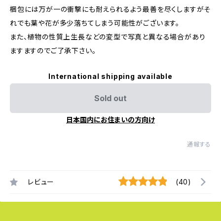
梱包には万が一の衝撃にも耐えられるよう最善を尽くしますがそ
れでも葉や花が多少落ちてしまう可能性がございます。
また、植物の性質上生長などの変型で写真と異なる場合があり
ますますのでご了承下さい。
International shipping available
Sold out
日本国内にお住まいの方向け
通報する
レビュー
(40)