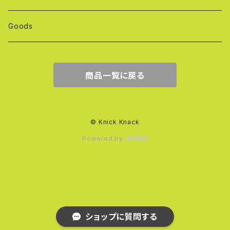
Goods
商品一覧に戻る
© Knick Knack
Powered by
ショップに質問する