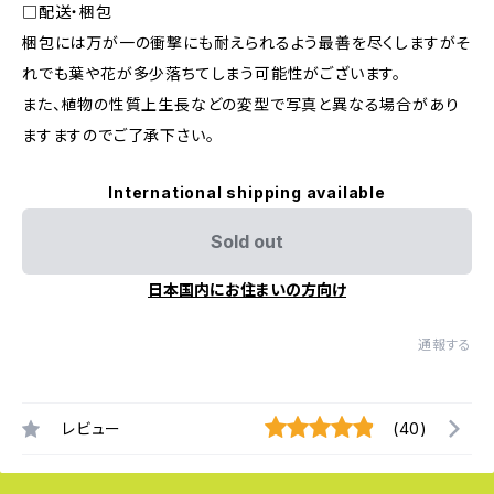
□配送・梱包
梱包には万が一の衝撃にも耐えられるよう最善を尽くしますがそ
れでも葉や花が多少落ちてしまう可能性がございます。
また、植物の性質上生長などの変型で写真と異なる場合があり
ますますのでご了承下さい。
International shipping available
Sold out
日本国内にお住まいの方向け
通報する
レビュー
(40)